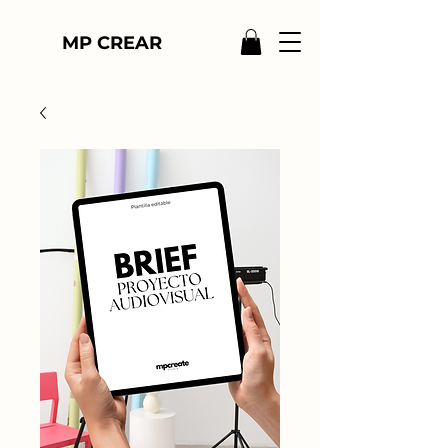
MP CREAR