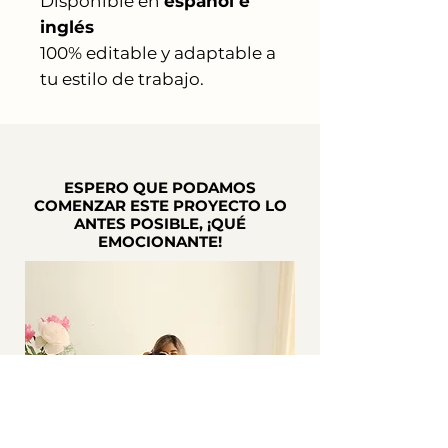
Disponible en
español e
inglés
100% editable y adaptable a
tu estilo de trabajo.
ESPERO QUE PODAMOS
COMENZAR ESTE PROYECTO LO
ANTES POSIBLE, ¡QUÉ
EMOCIONANTE!