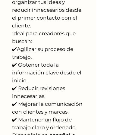
organizar tus ideas y
reducir innecesarios desde
el primer contacto con el
cliente.
Ideal para creadores que
buscan:
✔️Agilizar su proceso de
trabajo.
✔️ Obtener toda la
información clave desde el
inicio.
✔️ Reducir revisiones
innecesarias.
✔️ Mejorar la comunicación
con clientes y marcas.
✔️ Mantener un flujo de
trabajo claro y ordenado.