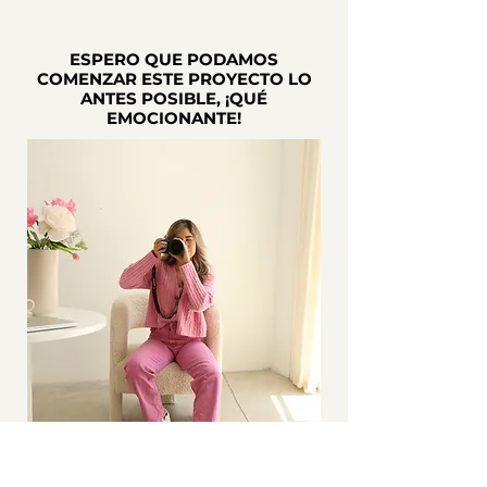
ESPERO QUE PODAMOS
COMENZAR ESTE PROYECTO LO
ANTES POSIBLE, ¡QUÉ
EMOCIONANTE!