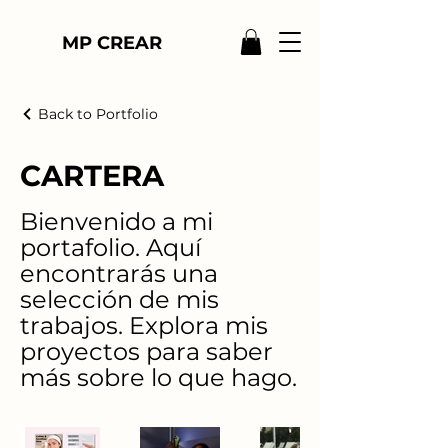
MP CREAR
Back to Portfolio
CARTERA
Bienvenido a mi
portafolio. Aquí
encontrarás una
selección de mis
trabajos. Explora mis
proyectos para saber
más sobre lo que hago.